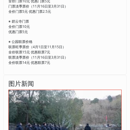
全价门票10元 优惠门票5元
门票淡季票价（11月16日至3月31日）
全价门票5元 优惠门票2.5元
※ 碧云寺门票
全价门票10元
优惠门票5元
※ 公园联票价格
联票旺季票价（4月1日至11月15日）
全价联票15元 优惠联票7元
联票淡季票价（11月16日至3月31日）
全价联票14元 优惠联票7元
图片新闻