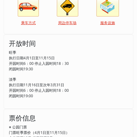
乘车方式
周边停车场
服务设施
开放时间
旺季
执行日期4月1日至11月15日
开园时间6：00 停止入园时间18：30
闭园时间19:30
淡季
执行日期11月16日至次年3月31日
开园时间6：00 停止入园时间18：00
闭园时间19:00
票价信息
※ 公园门票
门票旺季票价（4月1日至11月15日）