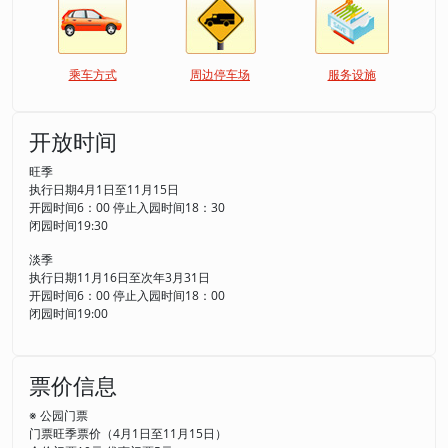
乘车方式
周边停车场
服务设施
开放时间
旺季
执行日期4月1日至11月15日
开园时间6：00 停止入园时间18：30
闭园时间19:30
淡季
执行日期11月16日至次年3月31日
开园时间6：00 停止入园时间18：00
闭园时间19:00
票价信息
※ 公园门票
门票旺季票价（4月1日至11月15日）