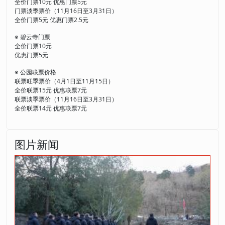
全价门票10元 优惠门票5元
门票淡季票价（11月16日至3月31日）
全价门票5元 优惠门票2.5元
※ 碧云寺门票
全价门票10元
优惠门票5元
※ 公园联票价格
联票旺季票价（4月1日至11月15日）
全价联票15元 优惠联票7元
联票淡季票价（11月16日至3月31日）
全价联票14元 优惠联票7元
图片新闻