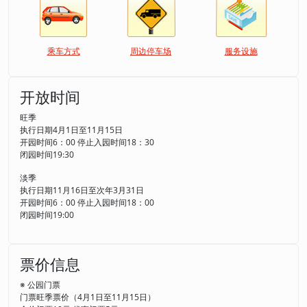
乘车方式
周边停车场
服务设施
开放时间
旺季
执行日期4月1日至11月15日
开园时间6：00 停止入园时间18：30
闭园时间19:30
淡季
执行日期11月16日至次年3月31日
开园时间6：00 停止入园时间18：00
闭园时间19:00
票价信息
※ 公园门票
门票旺季票价（4月1日至11月15日）