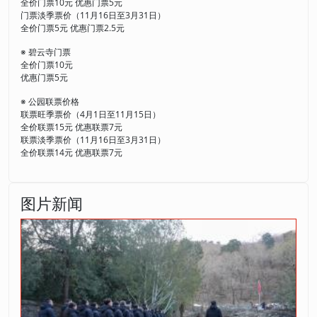
全价门票10元 优惠门票5元
门票淡季票价（11月16日至3月31日）
全价门票5元 优惠门票2.5元
※ 碧云寺门票
全价门票10元
优惠门票5元
※ 公园联票价格
联票旺季票价（4月1日至11月15日）
全价联票15元 优惠联票7元
联票淡季票价（11月16日至3月31日）
全价联票14元 优惠联票7元
图片新闻