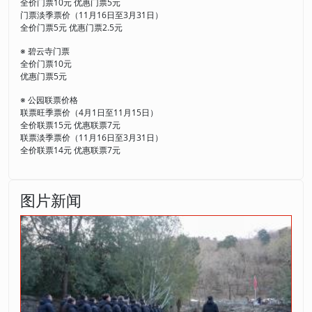
全价门票10元 优惠门票5元
门票淡季票价（11月16日至3月31日）
全价门票5元 优惠门票2.5元
※ 碧云寺门票
全价门票10元
优惠门票5元
※ 公园联票价格
联票旺季票价（4月1日至11月15日）
全价联票15元 优惠联票7元
联票淡季票价（11月16日至3月31日）
全价联票14元 优惠联票7元
图片新闻