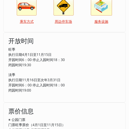
乘车方式
周边停车场
服务设施
开放时间
旺季
执行日期4月1日至11月15日
开园时间6：00 停止入园时间18：30
闭园时间19:30
淡季
执行日期11月16日至次年3月31日
开园时间6：00 停止入园时间18：00
闭园时间19:00
票价信息
※ 公园门票
门票旺季票价（4月1日至11月15日）